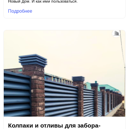
Новый Дом. И как ими пользоваться.
Подробнее
Колпаки и отливы для забора-