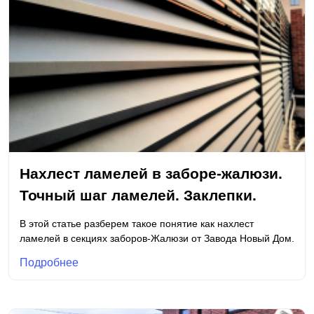
Нахлест ламелей в заборе-жалюзи.
Точный шаг ламелей. Заклепки.
В этой статье разберем такое понятие как нахлест
ламелей в секциях заборов-Жалюзи от Завода Новый Дом.
Подробнее