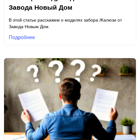
Завода Новый Дом
В этой статье расскажем о моделях забора Жалюзи от
Завода Новым Дом.
Подробнее