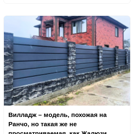
Вилладж – модель, похожая на
Ранчо, но такая же не
просматриваемая, как Жалюзи