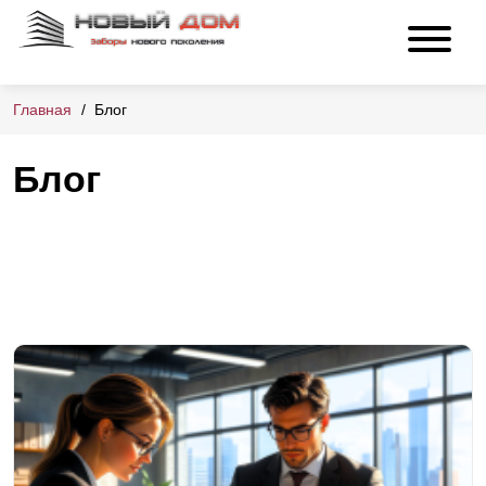
Главная
Блог
Блог