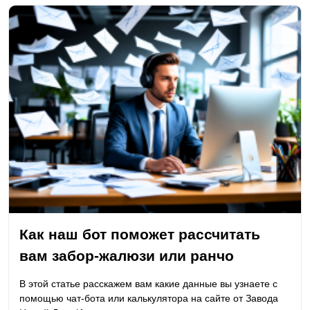
Как наш бот поможет рассчитать
вам забор-жалюзи или ранчо
В этой статье расскажем вам какие данные вы узнаете с
помощью чат-бота или калькулятора на сайте от Завода