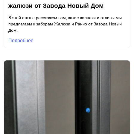
жалюзи от Завода Новый Дом
В этой статье расскажем вам, какие колпаки и отливы мы
предлагаем к заборам Жалюзи и Ранчо от Завода Новый
Дом.
Подробнее