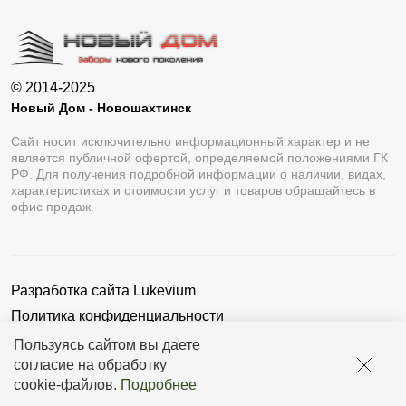
© 2014-2025
Новый Дом - Новошахтинск
Сайт носит исключительно информационный характер и не
является публичной офертой, определяемой положениями ГК
РФ. Для получения подробной информации о наличии, видах,
характеристиках и стоимости услуг и товаров обращайтесь в
офис продаж.
Разработка сайта
Lukevium
Политика конфиденциальности
Пользовательское соглашение
Пользуясь сайтом вы даете
согласие на обработку
cookie-файлов
.
Подробнее