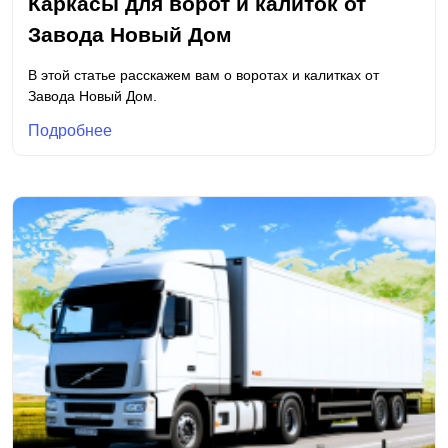
Каркасы для ворот и калиток от
Завода Новый Дом
В этой статье расскажем вам о воротах и калитках от
Завода Новый Дом.
Подробнее