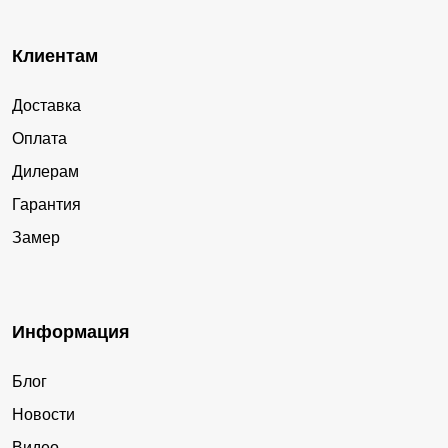
Клиентам
Доставка
Оплата
Дилерам
Гарантия
Замер
Информация
Блог
Новости
Видео