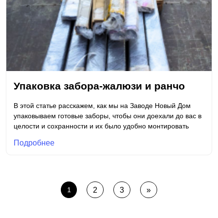
Упаковка забора-жалюзи и ранчо
В этой статье расскажем, как мы на Заводе Новый Дом
упаковываем готовые заборы, чтобы они доехали до вас в
целости и сохранности и их было удобно монтировать
Подробнее
1
2
3
»