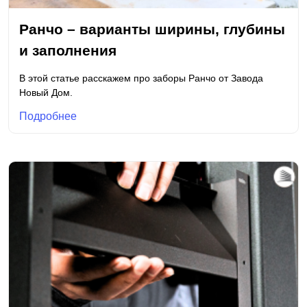
Ранчо – варианты ширины, глубины
и заполнения
В этой статье расскажем про заборы Ранчо от Завода
Новый Дом.
Подробнее