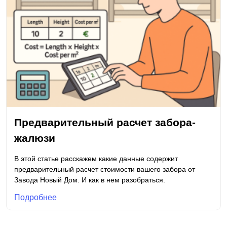
Предварительный расчет забора-
жалюзи
В этой статье расскажем какие данные содержит
предварительный расчет стоимости вашего забора от
Завода Новый Дом. И как в нем разобраться.
Подробнее