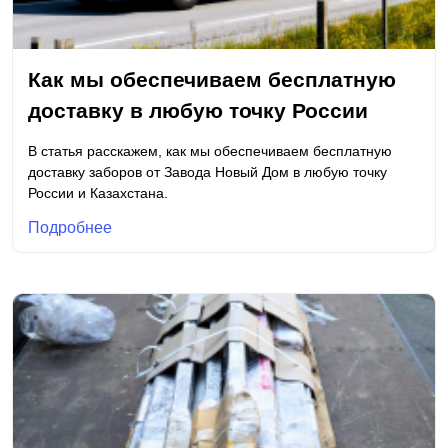
Как мы обеспечиваем бесплатную
доставку в любую точку России
В статья расскажем, как мы обеспечиваем бесплатную
доставку заборов от Завода Новый Дом в любую точку
России и Казахстана.
Подробнее