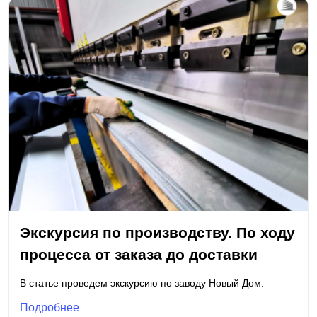
Экскурсия по производству. По ходу
процесса от заказа до доставки
В статье проведем экскурсию по заводу Новый Дом.
Подробнее