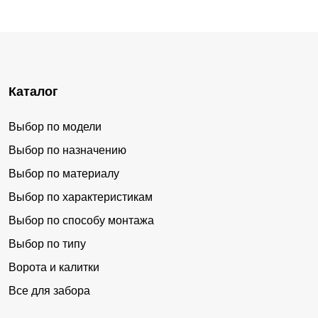
Каталог
Выбор по модели
Выбор по назначению
Выбор по материалу
Выбор по характеристикам
Выбор по способу монтажа
Выбор по типу
Ворота и калитки
Все для забора