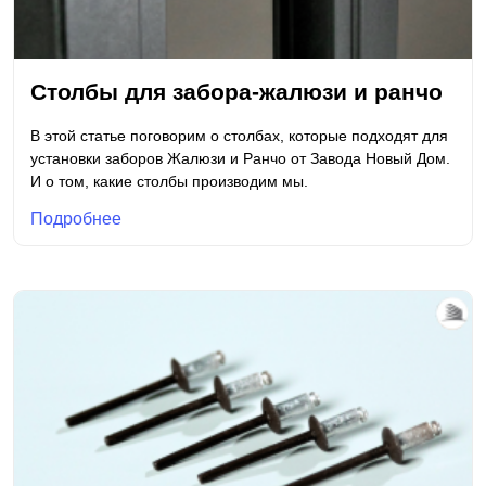
Столбы для забора-жалюзи и ранчо
В этой статье поговорим о столбах, которые подходят для
установки заборов Жалюзи и Ранчо от Завода Новый Дом.
И о том, какие столбы производим мы.
Подробнее