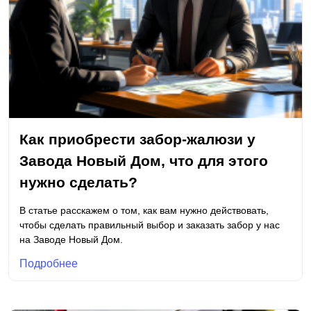
Как приобрести забор-жалюзи у
Завода Новый Дом, что для этого
нужно сделать?
В статье расскажем о том, как вам нужно действовать,
чтобы сделать правильный выбор и заказать забор у нас
на Заводе Новый Дом.
Подробнее