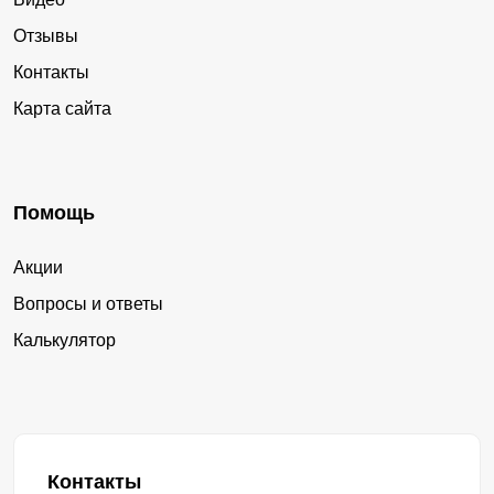
Отзывы
Контакты
Карта сайта
Помощь
Акции
Вопросы и ответы
Калькулятор
Контакты