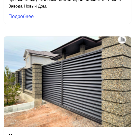
Завода Новый Дом.
Подробнее