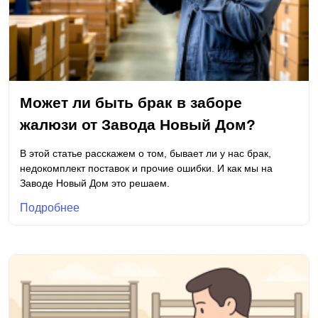
Может ли быть брак в заборе
жалюзи от Завода Новый Дом?
В этой статье расскажем о том, бывает ли у нас брак,
недокомплект поставок и прочие ошибки. И как мы на
Заводе Новый Дом это решаем.
Подробнее