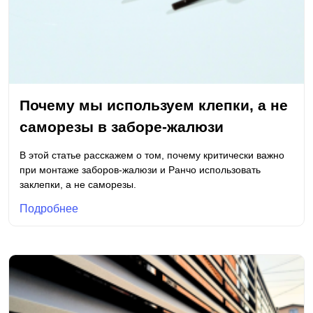
Почему мы используем клепки, а не
саморезы в заборе-жалюзи
В этой статье расскажем о том, почему критически важно
при монтаже заборов-жалюзи и Ранчо использовать
заклепки, а не саморезы.
Подробнее