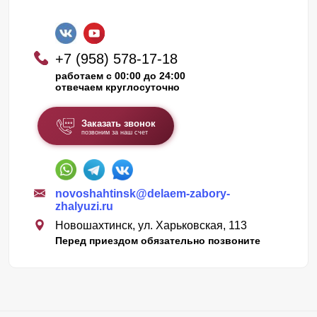
+7 (958) 578-17-18
работаем с 00:00 до 24:00
отвечаем круглосуточно
Заказать звонок
позвоним за наш счет
novoshahtinsk@delaem-zabory-
zhalyuzi.ru
Новошахтинск, ул. Харьковская, 113
Перед приездом обязательно позвоните