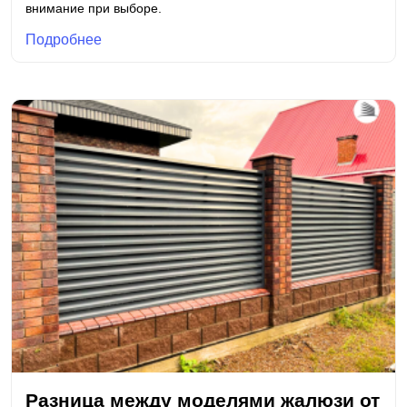
внимание при выборе.
Подробнее
Разница между моделями жалюзи от