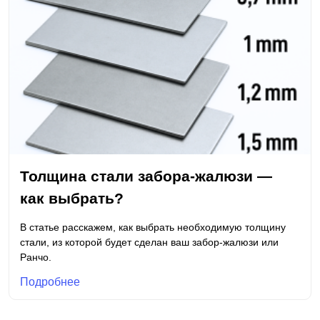
Толщина стали забора-жалюзи —
как выбрать?
В статье расскажем, как выбрать необходимую толщину
стали, из которой будет сделан ваш забор-жалюзи или
Ранчо.
Подробнее