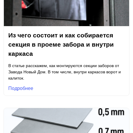
Из чего состоит и как собирается
секция в проеме забора и внутри
каркаса
В статье расскажем, как монтируются секции заборов от
Завода Новый Дом. В том числе, внутри каркасов ворот и
калиток.
Подробнее