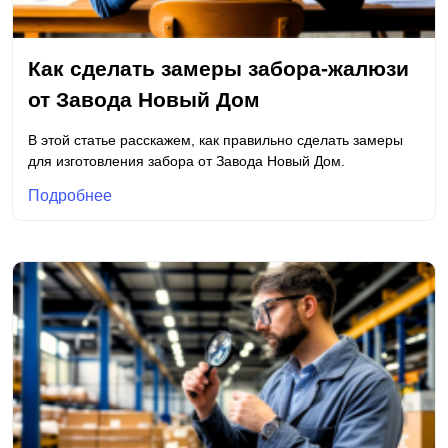
Как сделать замеры забора-жалюзи
от Завода Новый Дом
В этой статье расскажем, как правильно сделать замеры
для изготовления забора от Завода Новый Дом.
Подробнее