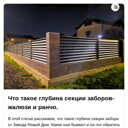
Что такое глубина секции заборов-
жалюзи и ранчо.
В этой статье расскажем, что такое глубина секции забора
от Завода Новый Дом. Какие они бывают и на что обратить