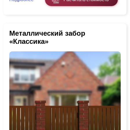
Металлический забор
«Классика»