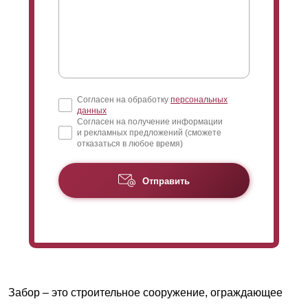
Согласен на обработку
персональных
данных
Согласен на получение информации
и рекламных предложений (сможете
отказаться в любое время)
Отправить
Забор – это строительное сооружение, ограждающее