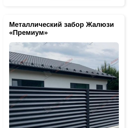
Металлический забор Жалюзи
«Премиум»