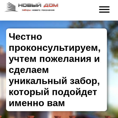
Честно
проконсультируем,
учтем пожелания и
сделаем
уникальный забор,
который подойдет
именно вам