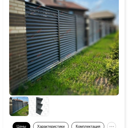
Цены
Характеристики
Комплектация