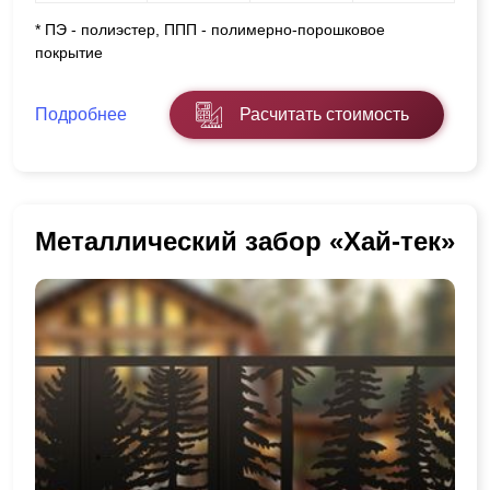
* ПЭ - полиэстер, ППП - полимерно-порошковое
покрытие
Подробнее
Расчитать стоимость
Металлический забор «Хай-тек»