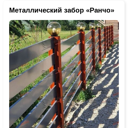
Металлический забор «Ранчо»