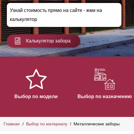
Узнай стоимость прямо на сайте - жми на
калькулятор
Калькулятор забора
Выбор по модели
Выбор по назначению
Главная
Выбор по материалу
Металлические заборы