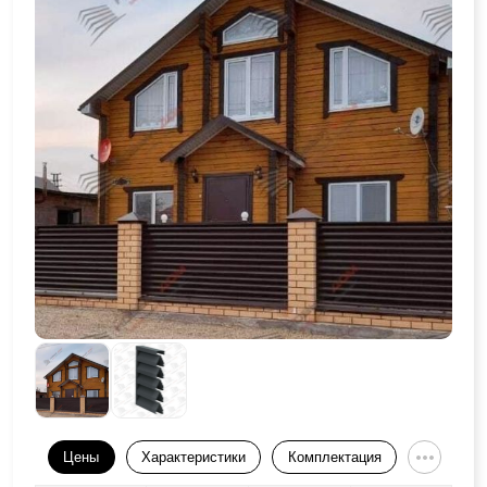
Цены
Характеристики
Комплектация