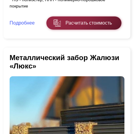
покрытие
Подробнее
Расчитать стоимость
Металлический забор Жалюзи
«Люкс»