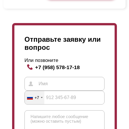
Отправьте заявку или
вопрос
Или позвоните
+7 (958) 578-17-18
+7