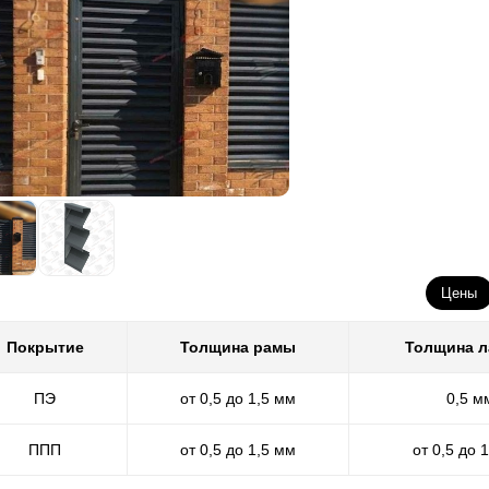
Цены
Покрытие
Толщина рамы
Толщина 
ПЭ
от 0,5 до 1,5 мм
0,5 м
ППП
от 0,5 до 1,5 мм
от 0,5 до 