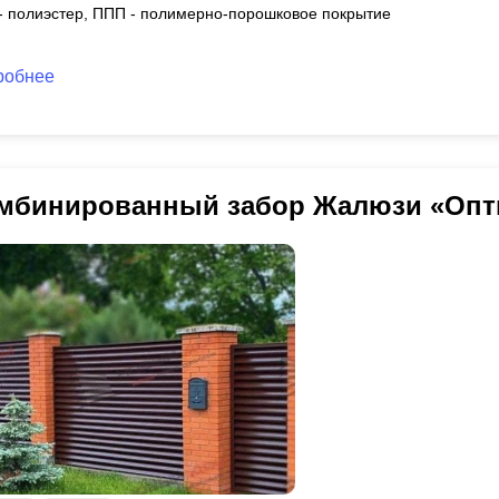
 - полиэстер, ППП - полимерно-порошковое покрытие
робнее
мбинированный забор Жалюзи «Опт