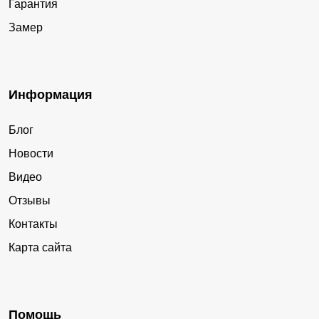
Гарантия
Замер
Информация
Блог
Новости
Видео
Отзывы
Контакты
Карта сайта
Помощь