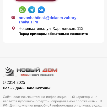
novoshahtinsk@delaem-zabory-
zhalyuzi.ru
Новошахтинск, ул. Харьковская, 113
Перед приездом обязательно позвоните
© 2014-2025
Новый Дом - Новошахтинск
Сайт носит исключительно информационный характер и не
является публичной офертой, определяемой положениями ГК
РФ. Для получения подробной информации о наличии, видах,