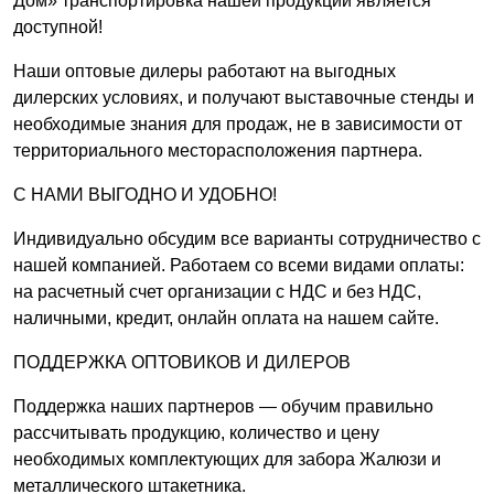
Дом» транспортировка нашей продукции является
доступной!
Наши оптовые дилеры работают на выгодных
дилерских условиях, и получают выставочные стенды и
необходимые знания для продаж, не в зависимости от
территориального месторасположения партнера.
С НАМИ ВЫГОДНО И УДОБНО!
Индивидуально обсудим все варианты сотрудничество с
нашей компанией. Работаем со всеми видами оплаты:
на расчетный счет организации с НДС и без НДС,
наличными, кредит, онлайн оплата на нашем сайте.
ПОДДЕРЖКА ОПТОВИКОВ И ДИЛЕРОВ
Поддержка наших партнеров — обучим правильно
рассчитывать продукцию, количество и цену
необходимых комплектующих для забора Жалюзи и
металлического штакетника.