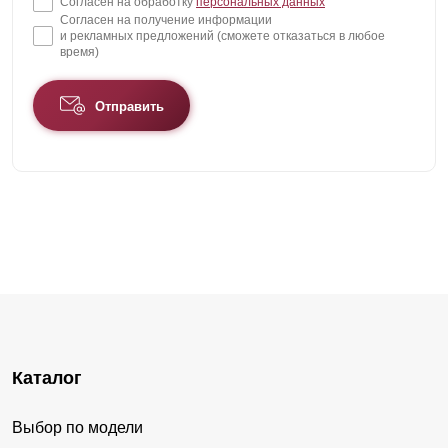
Согласен на обработку
персональных данных
Согласен на получение информации
и рекламных предложений (сможете отказаться в любое
время)
Отправить
Каталог
Выбор по модели