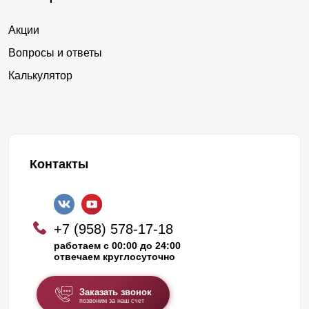
Акции
Вопросы и ответы
Калькулятор
Контакты
+7 (958) 578-17-18
работаем с 00:00 до 24:00
отвечаем круглосуточно
Заказать звонок
позвоним за наш счет