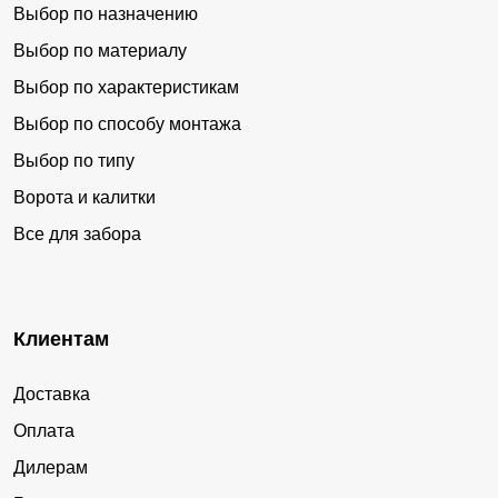
Выбор по назначению
Выбор по материалу
Выбор по характеристикам
Выбор по способу монтажа
Выбор по типу
Ворота и калитки
Все для забора
Клиентам
Доставка
Оплата
Дилерам