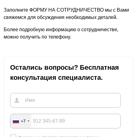
Заполните ФОРМУ НА СОТРУДНИЧЕСТВО мы с Вами
свяжемся для обсуждения необходимых деталей.
Более подробную информацию о сотрудничестве,
можно получить по телефону.
Остались вопросы? Бесплатная
консультация специалиста.
+7