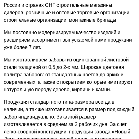
России и странах СНГ строительные магазины,
дилеров, розничные и оптовые торговые организации,
строительные организации, монтажные бригады.
Мы постоянно модернизируем качество изделий и
расширяем ассортимент выпускаемой нами продукции
уже более 7 лет.
Мы изготавливаем заборы из оцинкованной листовой
стали толщиной от 0,5 до 2-х мм. Широкая цветовая
палитра заборов: от стандартных цветов до ярких и
современных, а также с покрытием которые имитируют
натуральную породу дерево, кирпичи и камни.
Продукция стандартного типа-размера всегда в
наличии, а так же изготавливается в размер под каждый
забор индивидуально. Заказной размер
изготавливается в среднем за 2 рабочих дня. За счет
легко-сборной конструкции, продукции завода «Новый