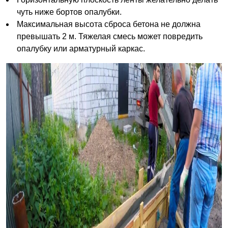
чуть ниже бортов опалубки.
Максимальная высота сброса бетона не должна
превышать 2 м. Тяжелая смесь может повредить
опалубку или арматурный каркас.