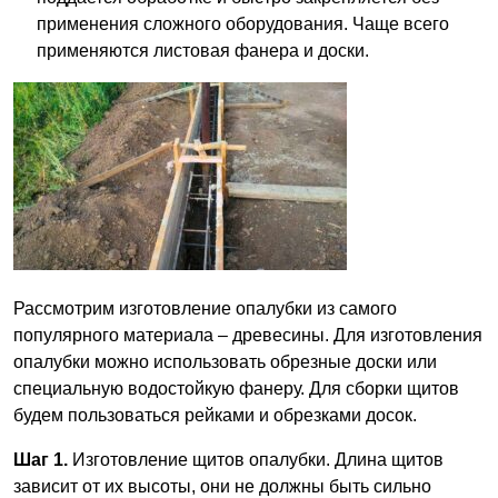
применения сложного оборудования. Чаще всего
применяются листовая фанера и доски.
Рассмотрим изготовление опалубки из самого
популярного материала – древесины. Для изготовления
опалубки можно использовать обрезные доски или
специальную водостойкую фанеру. Для сборки щитов
будем пользоваться рейками и обрезками досок.
Шаг 1.
Изготовление щитов опалубки. Длина щитов
зависит от их высоты, они не должны быть сильно