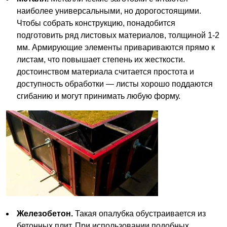
наиболее универсальными, но дорогостоящими.
Чтобы собрать конструкцию, понадобится
подготовить ряд листовых материалов, толщиной 1-2
мм. Армирующие элементы привариваются прямо к
листам, что повышает степень их жесткости.
достоинством материала считается простота и
доступность обработки — листы хорошо поддаются
сгибанию и могут принимать любую форму.
Железобетон.
Такая опалубка обустраивается из
бетонных плит. При использовании подобных