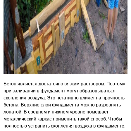
Бетон является достаточно вязким раствором. Поэтому
при заливании в фундамент могут образовываться
скопления воздуха. Это негативно влияет на прочность
бетона. Верхние слои фундамента можно разровнять
лопатой. В среднем и нижнем уровне помешает
металлический каркас применить такой способ. Чтобы
полностью устранить скопления воздуха в фундаменте,