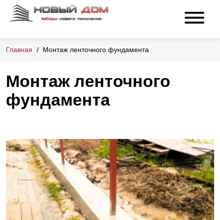
Главная
Монтаж ленточного фундамента
Монтаж ленточного
фундамента