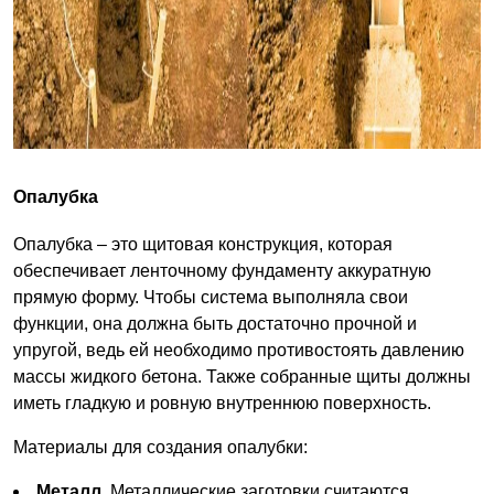
Опалубка
Опалубка – это щитовая конструкция, которая
обеспечивает ленточному фундаменту аккуратную
прямую форму. Чтобы система выполняла свои
функции, она должна быть достаточно прочной и
упругой, ведь ей необходимо противостоять давлению
массы жидкого бетона. Также собранные щиты должны
иметь гладкую и ровную внутреннюю поверхность.
Материалы для создания опалубки:
Металл.
Металлические заготовки считаются