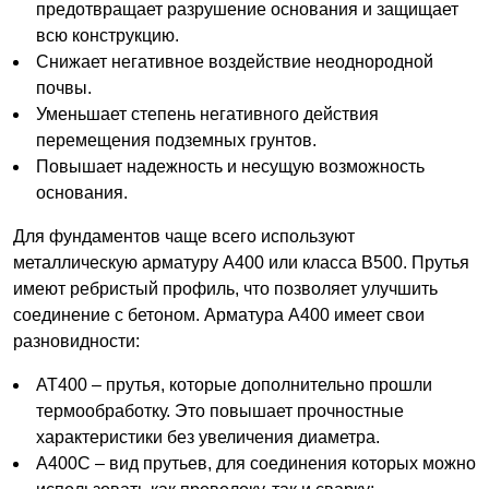
предотвращает разрушение основания и защищает
всю конструкцию.
Снижает негативное воздействие неоднородной
почвы.
Уменьшает степень негативного действия
перемещения подземных грунтов.
Повышает надежность и несущую возможность
основания.
Для фундаментов чаще всего используют
металлическую арматуру А400 или класса В500. Прутья
имеют ребристый профиль, что позволяет улучшить
соединение с бетоном. Арматура А400 имеет свои
разновидности:
АТ400 – прутья, которые дополнительно прошли
термообработку. Это повышает прочностные
характеристики без увеличения диаметра.
А400С – вид прутьев, для соединения которых можно