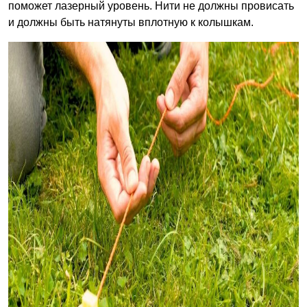
поможет лазерный уровень. Нити не должны провисать
и должны быть натянуты вплотную к колышкам.