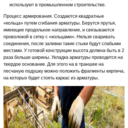
используют в промышленном строительстве.
Процесс армирования. Создаются квадратные
«кольца» путем сгибания арматуры. Берутся прутья,
имеющие продольное направление, и связываются
проволокой в сетку с «кольцами». Нельзя сваривать
соединения, после заливки такие стыки будут слабыми
местами. У готовой конструкции высота должна быть в 2
раза больше ширины. Укладка арматуры проводится на
твердое основание. Для этого на в траншее на
песчаную подушку можно положить фрагменты кирпича,
на которых будет стоять каркас из арматуры.