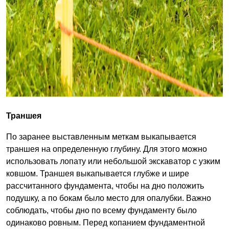
Траншея
По заранее выставленным меткам выкапывается
траншея на определенную глубину. Для этого можно
использовать лопату или небольшой экскаватор с узким
ковшом. Траншея выкапывается глубже и шире
рассчитанного фундамента, чтобы на дно положить
подушку, а по бокам было место для опалубки. Важно
соблюдать, чтобы дно по всему фундаменту было
одинаково ровным. Перед копанием фундаментной