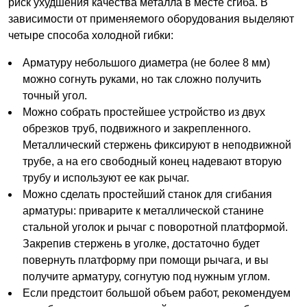
риск ухудшения качества металла в месте сгиба. В
зависимости от применяемого оборудования выделяют
четыре способа холодной гибки:
Арматуру небольшого диаметра (не более 8 мм)
можно согнуть руками, но так сложно получить
точный угол.
Можно собрать простейшее устройство из двух
обрезков труб, подвижного и закрепленного.
Металлический стержень фиксируют в неподвижной
трубе, а на его свободный конец надевают вторую
трубу и используют ее как рычаг.
Можно сделать простейший станок для сгибания
арматуры: приварите к металлической станине
стальной уголок и рычаг с поворотной платформой.
Закрепив стержень в уголке, достаточно будет
повернуть платформу при помощи рычага, и вы
получите арматуру, согнутую под нужным углом.
Если предстоит большой объем работ, рекомендуем