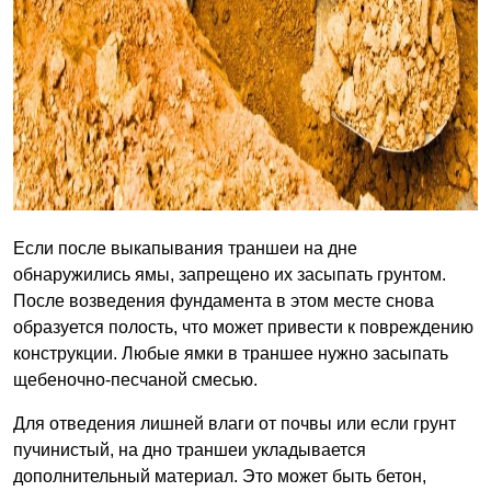
Если после выкапывания траншеи на дне
обнаружились ямы, запрещено их засыпать грунтом.
После возведения фундамента в этом месте снова
образуется полость, что может привести к повреждению
конструкции. Любые ямки в траншее нужно засыпать
щебеночно-песчаной смесью.
Для отведения лишней влаги от почвы или если грунт
пучинистый, на дно траншеи укладывается
дополнительный материал. Это может быть бетон,