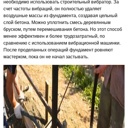
необходимо использовать строительный вибратор. За
счет частоты вибраций, он полностью удаляет
воздушные массы из фундамента, создавая цельный
слой бетона. Можно уплотнить смесь деревянным
бруском, путем перемешивания бетона. Но этот способ
менее эффективен и более трудозатратный, по
сравнению с использованием вибрационной машинки.
После проделанных операций фундамент ровняют
мастерком, пока он не начал застывать.