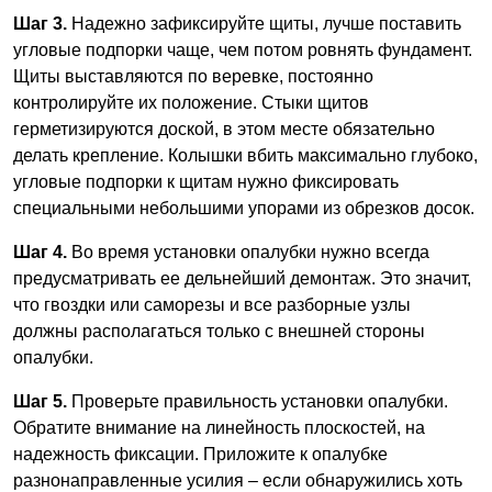
Шаг 3.
Надежно зафиксируйте щиты, лучше поставить
угловые подпорки чаще, чем потом ровнять фундамент.
Щиты выставляются по веревке, постоянно
контролируйте их положение. Стыки щитов
герметизируются доской, в этом месте обязательно
делать крепление. Колышки вбить максимально глубоко,
угловые подпорки к щитам нужно фиксировать
специальными небольшими упорами из обрезков досок.
Шаг 4.
Во время установки опалубки нужно всегда
предусматривать ее дельнейший демонтаж. Это значит,
что гвоздки или саморезы и все разборные узлы
должны располагаться только с внешней стороны
опалубки.
Шаг 5.
Проверьте правильность установки опалубки.
Обратите внимание на линейность плоскостей, на
надежность фиксации. Приложите к опалубке
разнонаправленные усилия – если обнаружились хоть