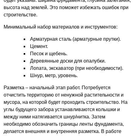
будет указаны: ширина фундамента, глубина залегания,
высота над землей. Это поможет избежать ошибок при
строительстве.
Минимальный набор материалов и инструментов:
Арматурная сталь (арматурные прутки).
Цемент.
Песок и щебень.
Деревянные доски для опалубки.
Лопата, экскаватор (при необходимости).
Шнур, метр, уровень.
Разметка – начальный этап работ. Потребуется
отчистить территорию от ненужной растительности и
мусора, на которой будет проходить строительство. На
углы будущего забора устанавливаются колышки и
между ними натягивается шнур/нитка. Затем
необходимо обозначить границы ленты фундамента,
делается внешняя и внутренняя разметка. В работе