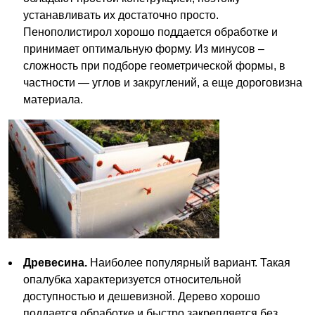
устанавливать их достаточно просто.
Пенополистирол хорошо поддается обработке и
принимает оптимальную форму. Из минусов –
сложность при подборе геометрической формы, в
частности — углов и закруглений, а еще дороговизна
материала.
Древесина.
Наиболее популярный вариант. Такая
опалубка характеризуется относительной
доступностью и дешевизной. Дерево хорошо
поддается обработке и быстро закрепляется без