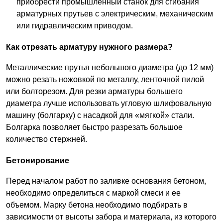
приобрести промышленный станок для сгибания
арматурных прутьев с электрическим, механическим
или гидравлическим приводом.
Как отрезать арматуру нужного размера?
Металлические прутья небольшого диаметра (до 12 мм)
можно резать ножовкой по металлу, ленточной пилой
или болторезом. Для резки арматуры большего
диаметра лучше использовать угловую шлифовальную
машину (болгарку) с насадкой для «мягкой» стали.
Болгарка позволяет быстро разрезать большое
количество стержней.
Бетонирование
Перед началом работ по заливке основания бетоном,
необходимо определиться с маркой смеси и ее
объемом. Марку бетона необходимо подбирать в
зависимости от высоты забора и материала, из которого