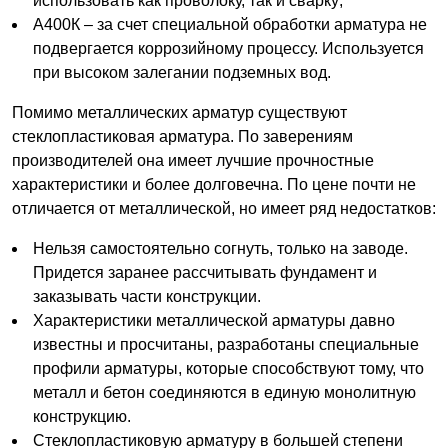
использовать как проволоку, так и сварку;
А400К – за счет специальной обработки арматура не
подвергается коррозийному процессу. Используется
при высоком залегании подземных вод.
Помимо металлических арматур существуют
стеклопластиковая арматура. По заверениям
производителей она имеет лучшие прочностные
характеристики и более долговечна. По цене почти не
отличается от металлической, но имеет ряд недостатков:
Нельзя самостоятельно согнуть, только на заводе.
Придется заранее рассчитывать фундамент и
заказывать части конструкции.
Характеристики металлической арматуры давно
известны и просчитаны, разработаны специальные
профили арматуры, которые способствуют тому, что
металл и бетон соединяются в единую монолитную
конструкцию.
Стеклопластиковую арматуру в большей степени