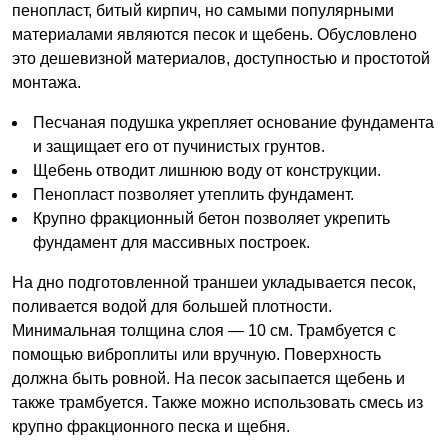
пенопласт, битый кирпич, но самыми популярными
материалами являются песок и щебень. Обусловлено
это дешевизной материалов, доступностью и простотой
монтажа.
Песчаная подушка укрепляет основание фундамента
и защищает его от пучинистых грунтов.
Щебень отводит лишнюю воду от конструкции.
Пенопласт позволяет утеплить фундамент.
Крупно фракционный бетон позволяет укрепить
фундамент для массивных построек.
На дно подготовленной траншеи укладывается песок,
поливается водой для большей плотности.
Минимальная толщина слоя — 10 см. Трамбуется с
помощью виброплиты или вручную. Поверхность
должна быть ровной. На песок засыпается щебень и
также трамбуется. Также можно использовать смесь из
крупно фракционного песка и щебня.