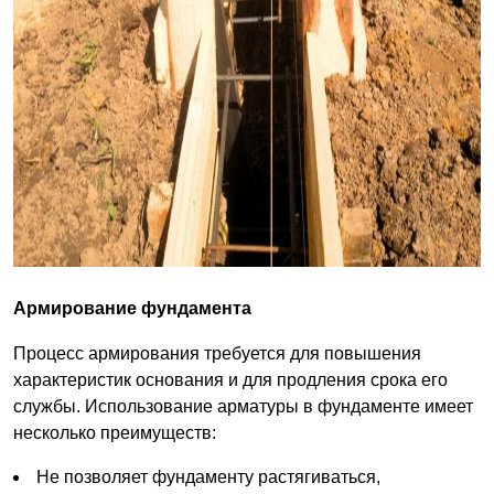
Армирование фундамента
Процесс армирования требуется для повышения
характеристик основания и для продления срока его
службы. Использование арматуры в фундаменте имеет
несколько преимуществ:
Не позволяет фундаменту растягиваться,