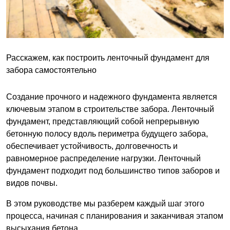
Расскажем, как построить ленточный фундамент для
забора самостоятельно
Создание прочного и надежного фундамента является
ключевым этапом в строительстве забора. Ленточный
фундамент, представляющий собой непрерывную
бетонную полосу вдоль периметра будущего забора,
обеспечивает устойчивость, долговечность и
равномерное распределение нагрузки. Ленточный
фундамент подходит под большинство типов заборов и
видов почвы.
В этом руководстве мы разберем каждый шаг этого
процесса, начиная с планирования и заканчивая этапом
высыхания бетона.