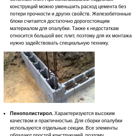
конструкций можно уменьшить расход цемента без
потери прочности и других свойств. Железобетонные
блоки считается достаточно дорогостоящим
материалом для опалубки. Также к недостаткам
относится большой вес плит, поэтому для их монтажа
нужно задействовать специальную технику.
Пенополистирол.
Характеризуются высоким
качеством и практичностью. Для сборки опалубки
используются отдельные секции. Все элементы
обладают простой конструкцией, поэтому