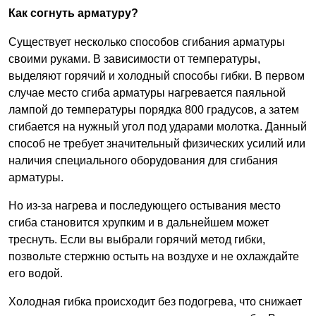
Как согнуть арматуру?
Существует несколько способов сгибания арматуры
своими руками. В зависимости от температуры,
выделяют горячий и холодный способы гибки. В первом
случае место сгиба арматуры нагревается паяльной
лампой до температуры порядка 800 градусов, а затем
сгибается на нужный угол под ударами молотка. Данный
способ не требует значительный физических усилий или
наличия специального оборудования для сгибания
арматуры.
Но из-за нагрева и последующего остывания место
сгиба становится хрупким и в дальнейшем может
треснуть. Если вы выбрали горячий метод гибки,
позвольте стержню остыть на воздухе и не охлаждайте
его водой.
Холодная гибка происходит без подогрева, что снижает