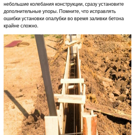
небольшие колебания конструкции, сразу установите
дополнительные упоры. Помните, что исправлять
ошибки установки опалубки во время заливки бетона
крайне сложно.