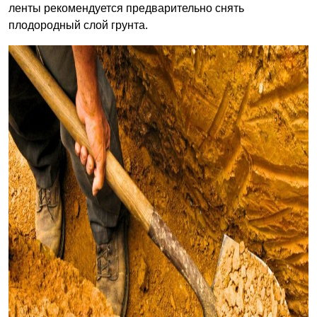
ленты рекомендуется предварительно снять
плодородный слой грунта.