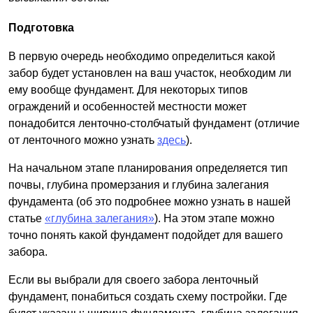
Подготовка
В первую очередь необходимо определиться какой
забор будет установлен на ваш участок, необходим ли
ему вообще фундамент. Для некоторых типов
ограждений и особенностей местности может
понадобится ленточно-столбчатый фундамент (отличие
от ленточного можно узнать
здесь
).
На начальном этапе планирования определяется тип
почвы, глубина промерзания и глубина залегания
фундамента (об это подробнее можно узнать в нашей
статье
«глубина залегания»
). На этом этапе можно
точно понять какой фундамент подойдет для вашего
забора.
Если вы выбрали для своего забора ленточный
фундамент, понабиться создать схему постройки. Где