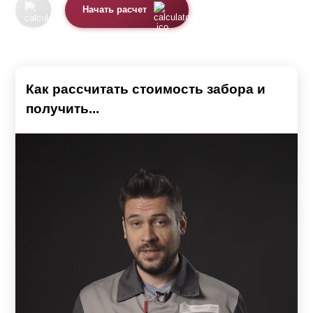
Начать расчет
Как рассчитать стоимость забора и
получить...