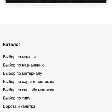
Каталог
Выбор по модели
Выбор по назначению
Выбор по материалу
Выбор по характеристикам
Выбор по способу монтажа
Выбор по типу
Ворота и калитки