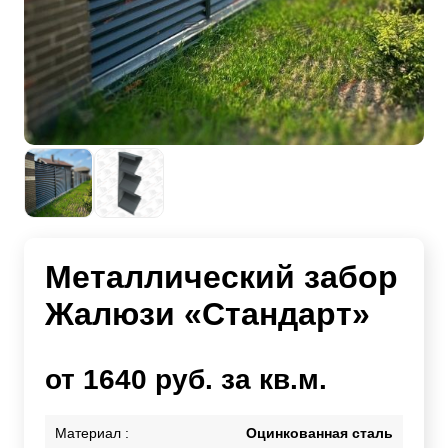
Металлический забор
Жалюзи «Стандарт»
от 1640 руб. за кв.м.
Материал :
Оцинкованная сталь