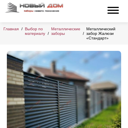
Главная
Выбор по
Металлические
Металлический
материалу
заборы
забор Жалюзи
«Стандарт»