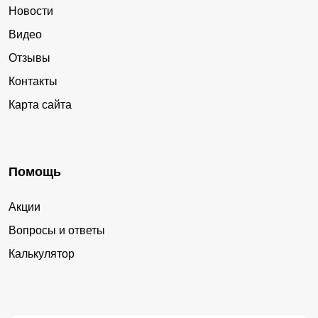
Новости
Видео
Отзывы
Контакты
Карта сайта
Помощь
Акции
Вопросы и ответы
Калькулятор