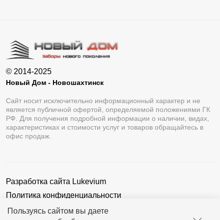
© 2014-2025
Новый Дом - Новошахтинск
Сайт носит исключительно информационный характер и не
является публичной офертой, определяемой положениями ГК
РФ. Для получения подробной информации о наличии, видах,
характеристиках и стоимости услуг и товаров обращайтесь в
офис продаж.
Разработка сайта
Lukevium
Политика конфиденциальности
Пользовательское соглашение
Пользуясь сайтом вы даете