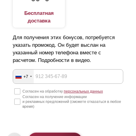
Бесплатная
доставка
Для получения этих бонусов, потребуется
указать промокод. Он будет выслан на
указанный номер телефона вместе с
расчетом. Подробности в видео.
+7
Согласен на обработку
персональных данных
Согласен на получение информации
и рекламных предложений (сможете отказаться в любое
время)