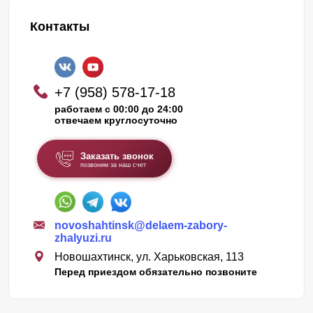
Контакты
+7 (958) 578-17-18
работаем с 00:00 до 24:00
отвечаем круглосуточно
Заказать звонок
позвоним за наш счет
novoshahtinsk@delaem-zabory-
zhalyuzi.ru
Новошахтинск, ул. Харьковская, 113
Перед приездом обязательно позвоните