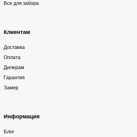
Все для забора
Клиентам
Доставка
Оплата
Дилерам
Гарантия
Замер
Информация
Блог