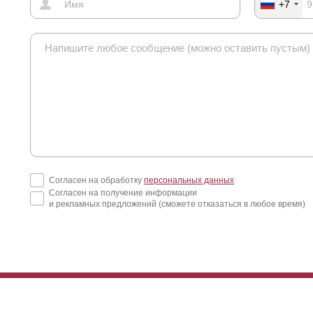
+7
Согласен на обработку
персональных данных
Согласен на получение информации
и рекламных предложений (сможете отказаться в любое время)