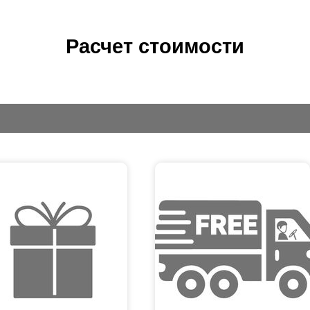
Расчет стоимости