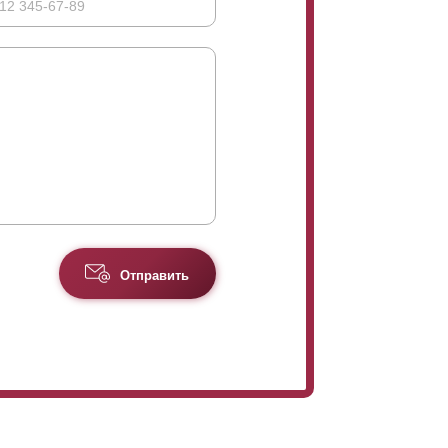
Отправить