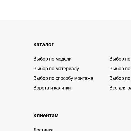
Каталог
Выбор по модели
Выбор по
Выбор по материалу
Выбор по
Выбор по способу монтажа
Выбор по
Ворота и калитки
Все для з
Клиентам
Доставка