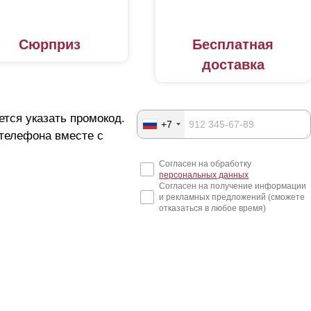
Сюрприз
Бесплатная
доставка
ется указать промокод.
+7
 телефона вместе с
Согласен на обработку
персональных данных
Согласен на получение информации
и рекламных предложений (сможете
отказаться в любое время)