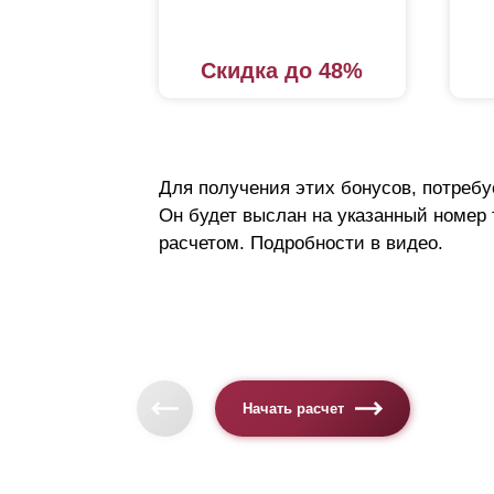
Скидка до 48%
Для получения этих бонусов, потребу
Он будет выслан на указанный номер
расчетом. Подробности в видео.
Начать расчет