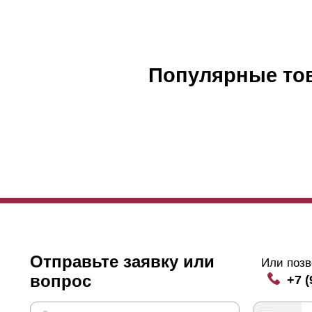
Популярные то
Отправьте заявку или
Или позв
вопрос
+7 (