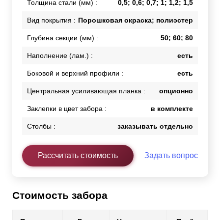
Толщина стали (мм) :
0,5; 0,6; 0,7; 1; 1,2; 1,5
Вид покрытия :
Порошковая окраска; полиэстер
Глубина секции (мм) :
50; 60; 80
Наполнение (лам.) :
есть
Боковой и верхний профили :
есть
Центральная усиливающая планка :
опционно
Заклепки в цвет забора :
в комплекте
Столбы :
заказывать отдельно
Рассчитать стоимость
Задать вопрос
Стоимость забора