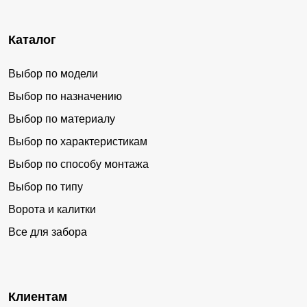
Каталог
Выбор по модели
Выбор по назначению
Выбор по материалу
Выбор по характеристикам
Выбор по способу монтажа
Выбор по типу
Ворота и калитки
Все для забора
Клиентам