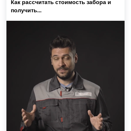
Как рассчитать стоимость забора и
получить...