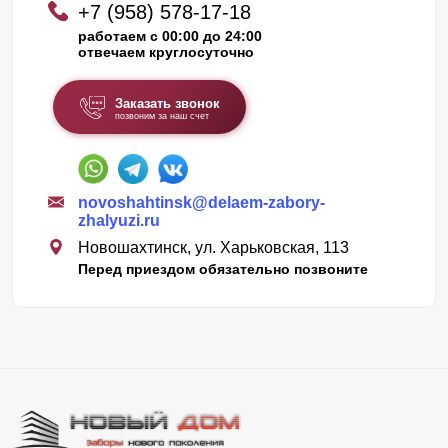
+7 (958) 578-17-18
работаем с 00:00 до 24:00
отвечаем круглосуточно
Заказать звонок
позвоним за наш счет
novoshahtinsk@delaem-zabory-
zhalyuzi.ru
Новошахтинск, ул. Харьковская, 113
Перед приездом обязательно позвоните