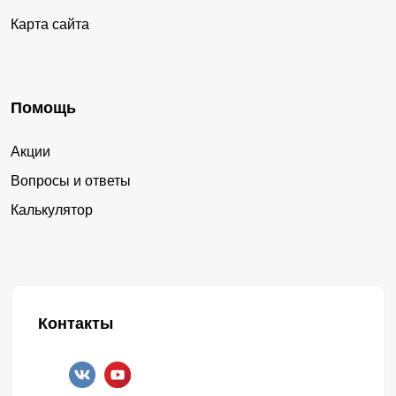
Карта сайта
Помощь
Акции
Вопросы и ответы
Калькулятор
Контакты