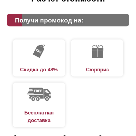
Получи промокод на:
Скидка до 48%
Сюрприз
Бесплатная
доставка