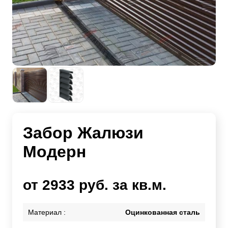
Забор Жалюзи
Модерн
от 2933 руб. за кв.м.
Материал :
Оцинкованная сталь