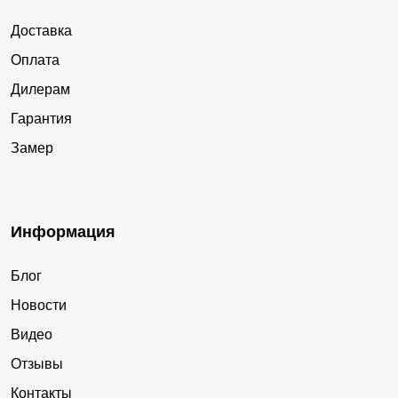
Доставка
Оплата
Дилерам
Гарантия
Замер
Информация
Блог
Новости
Видео
Отзывы
Контакты