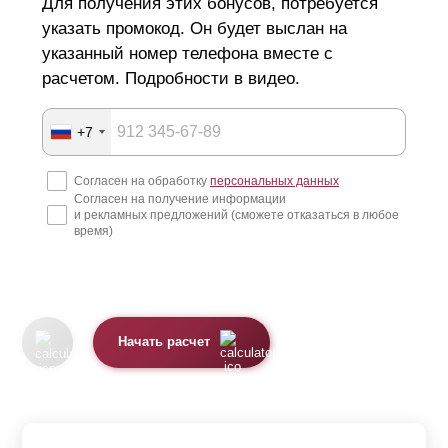
Для получения этих бонусов, потребуется
указать промокод. Он будет выслан на
указанный номер телефона вместе с
расчетом. Подробности в видео.
+7
Согласен на обработку
персональных данных
Согласен на получение информации
и рекламных предложений (сможете отказаться в любое
время)
Начать расчет