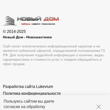
© 2014-2025
Новый Дом - Новошахтинск
Сайт носит исключительно информационный характер и не
является публичной офертой, определяемой положениями ГК
РФ. Для получения подробной информации о наличии, видах,
характеристиках и стоимости услуг и товаров обращайтесь в
офис продаж.
Разработка сайта
Lukevium
Политика конфиденциальности
Пользовательское соглашение
Пользуясь сайтом вы даете
согласие на обработку