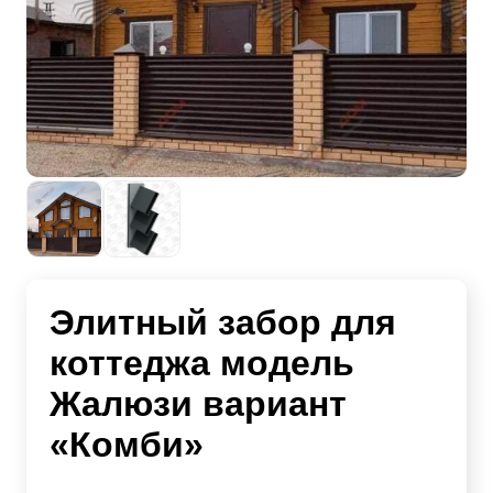
Элитный забор для
коттеджа модель
Жалюзи вариант
«Комби»