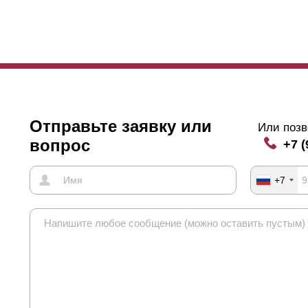
Отправьте заявку или
Или позв
вопрос
+7 (
+7