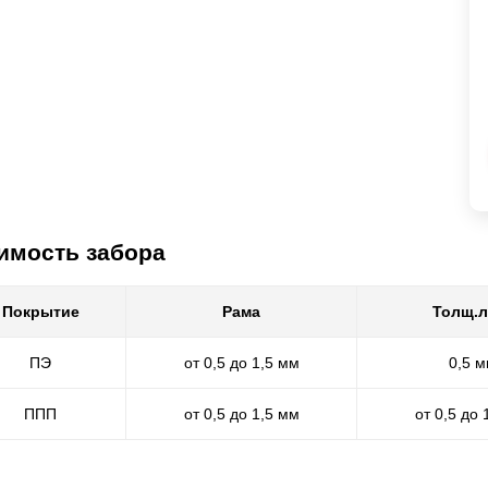
имость забора
Покрытие
Рама
Толщ.л
ПЭ
от 0,5 до 1,5 мм
0,5 
ППП
от 0,5 до 1,5 мм
от 0,5 до 