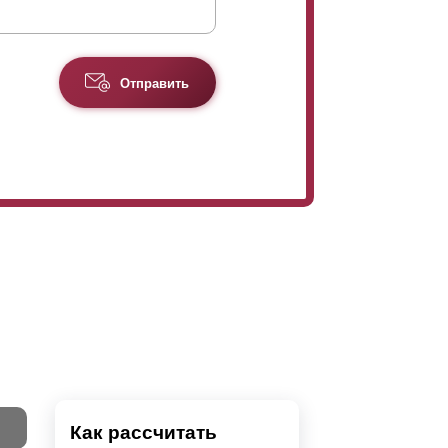
Отправить
Как рассчитать