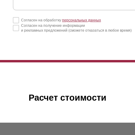
Согласен на обработку
персональных данных
Согласен на получение информации
и рекламных предложений (сможете отказаться в любое время)
Расчет стоимости