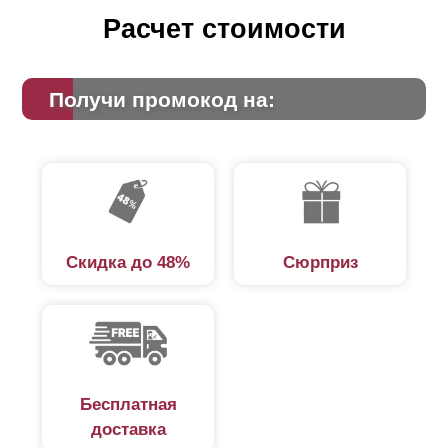
Расчет стоимости
Получи промокод на:
Скидка до 48%
Сюрприз
Бесплатная
доставка