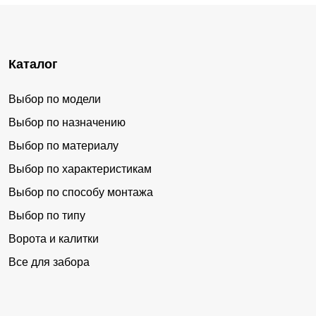
Каталог
Выбор по модели
Выбор по назначению
Выбор по материалу
Выбор по характеристикам
Выбор по способу монтажа
Выбор по типу
Ворота и калитки
Все для забора