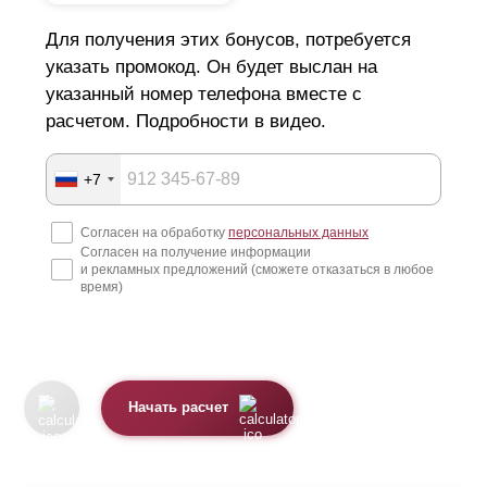
Для получения этих бонусов, потребуется
указать промокод. Он будет выслан на
указанный номер телефона вместе с
расчетом. Подробности в видео.
+7
Согласен на обработку
персональных данных
Согласен на получение информации
и рекламных предложений (сможете отказаться в любое
время)
Начать расчет