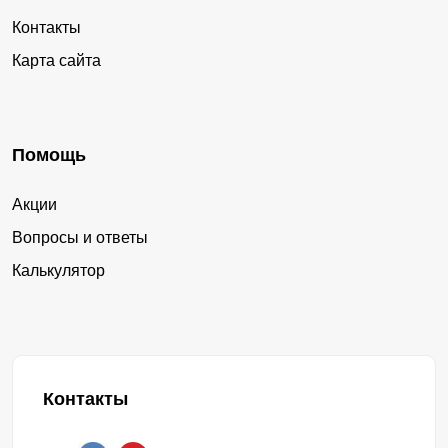
Контакты
Карта сайта
Помощь
Акции
Вопросы и ответы
Калькулятор
Контакты