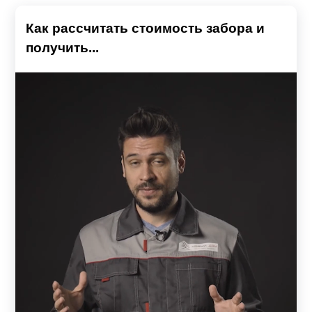
Как рассчитать стоимость забора и
получить...