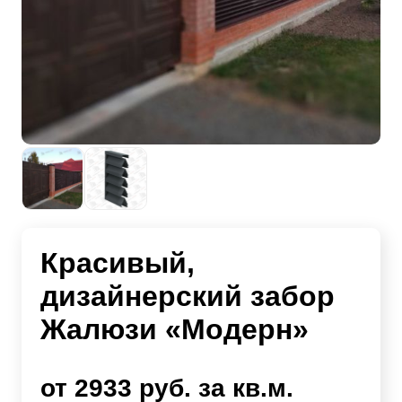
Красивый,
дизайнерский забор
Жалюзи «Модерн»
от 2933 руб. за кв.м.