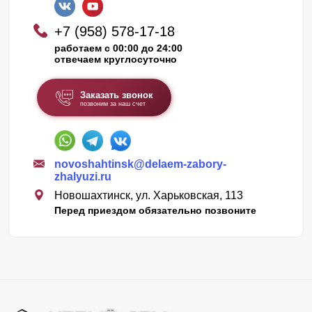
+7 (958) 578-17-18
работаем с 00:00 до 24:00
отвечаем круглосуточно
Заказать звонок
позвоним за наш счет
novoshahtinsk@delaem-zabory-
zhalyuzi.ru
Новошахтинск, ул. Харьковская, 113
Перед приездом обязательно позвоните