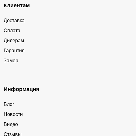
Клиентам
Доставка
Оплата
Дилерам
Гарантия
Замер
Информация
Блог
Новости
Видео
Отзывы