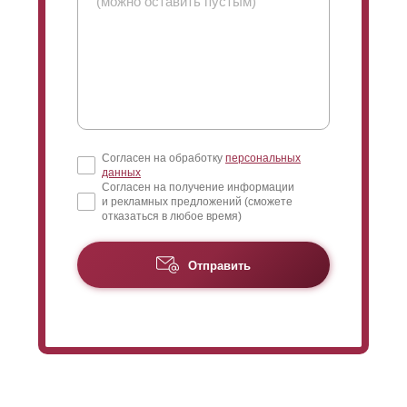
Согласен на обработку
персональных
данных
Согласен на получение информации
и рекламных предложений (сможете
отказаться в любое время)
Отправить