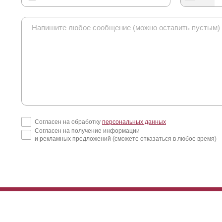
Согласен на обработку
персональных данных
Согласен на получение информации
и рекламных предложений (сможете отказаться в любое время)