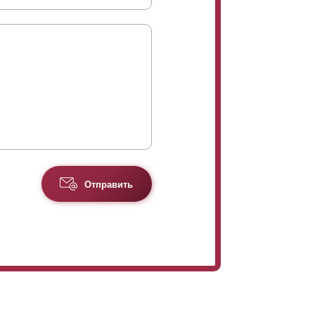
Отправить