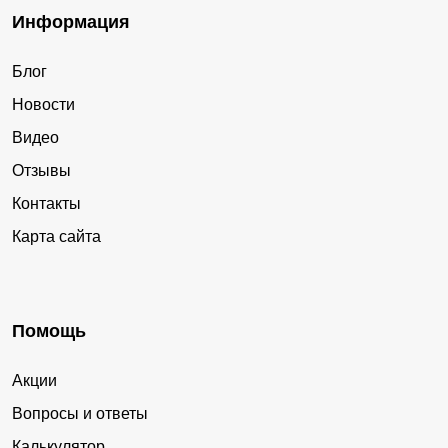
Информация
Блог
Новости
Видео
Отзывы
Контакты
Карта сайта
Помощь
Акции
Вопросы и ответы
Калькулятор