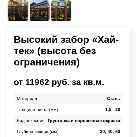
Высокий забор «Хай-
тек» (высота без
ограничения)
от 11962 руб. за кв.м.
Материал :
Сталь
Толщина листа (мм) :
1,5 - 30
Вид покрытия :
Грунтовка и порошковая окраска
Глубина секции (мм) :
30; 40; 60