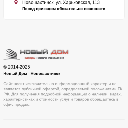
Новошахтинск, ул. Харьковская, 113
Перед приездом обязательно позвоните
© 2014-2025
Новый Дом - Новошахтинск
Сайт носит исключительно информационный характер и не
является публичной офертой, определяемой положениями ГК
РФ. Для получения подробной информации о наличии, видах,
характеристиках и стоимости услуг и товаров обращайтесь в
офис продаж.