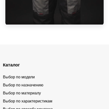
Каталог
Выбор по модели
Выбор по назначению
Выбор по материалу
Выбор по характеристикам