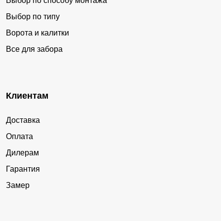
Выбор по способу монтажа
Выбор по типу
Ворота и калитки
Все для забора
Клиентам
Доставка
Оплата
Дилерам
Гарантия
Замер