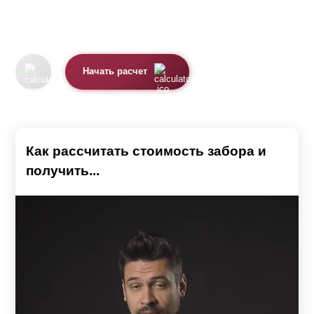
Начать расчет
Как рассчитать стоимость забора и
получить...