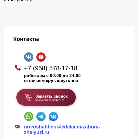
Контакты
+7 (958) 578-17-18
работаем с 00:00 до 24:00
отвечаем круглосуточно
Заказать звонок
позвоним за наш счет
novoshahtinsk@delaem-zabory-
zhalyuzi.ru