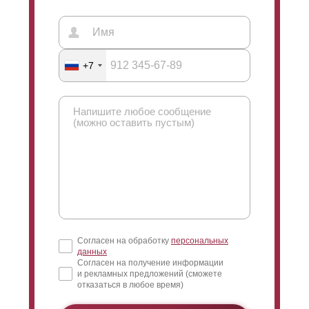
+7
Согласен на обработку
персональных
данных
Согласен на получение информации
и рекламных предложений (сможете
отказаться в любое время)