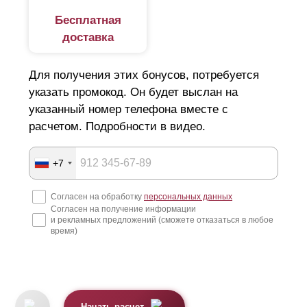
Бесплатная
доставка
Для получения этих бонусов, потребуется
указать промокод. Он будет выслан на
указанный номер телефона вместе с
расчетом. Подробности в видео.
+7
Согласен на обработку
персональных данных
Согласен на получение информации
и рекламных предложений (сможете отказаться в любое
время)