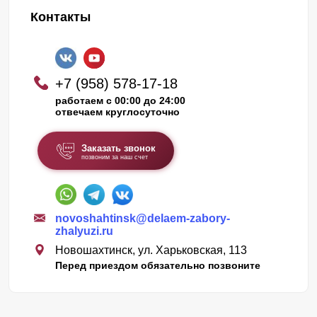
Контакты
+7 (958) 578-17-18
работаем с 00:00 до 24:00
отвечаем круглосуточно
Заказать звонок
позвоним за наш счет
novoshahtinsk@delaem-zabory-
zhalyuzi.ru
Новошахтинск, ул. Харьковская, 113
Перед приездом обязательно позвоните