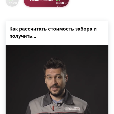
Начать расчет
Как рассчитать стоимость забора и
получить...