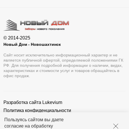
© 2014-2025
Новый Дом - Новошахтинск
Сайт носит исключительно информационный характер и не
является публичной офертой, определяемой положениями ГК
РФ. Для получения подробной информации о наличии, видах,
характеристиках и стоимости услуг и товаров обращайтесь в
офис продаж.
Разработка сайта
Lukevium
Политика конфиденциальности
Пользовательское соглашение
Пользуясь сайтом вы даете
согласие на обработку