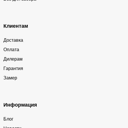
Клиентам
Доставка
Оплата
Дилерам
Гарантия
Замер
Информация
Блог