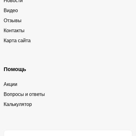
Новости
Видео
Отзывы
Контакты
Карта сайта
Помощь
Акции
Вопросы и ответы
Калькулятор