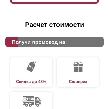
Расчет стоимости
Получи промокод на:
Скидка до 48%
Сюрприз