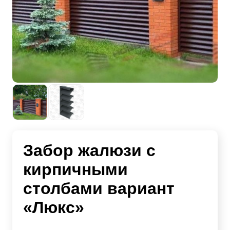
Забор жалюзи с
кирпичными
столбами вариант
«Люкс»