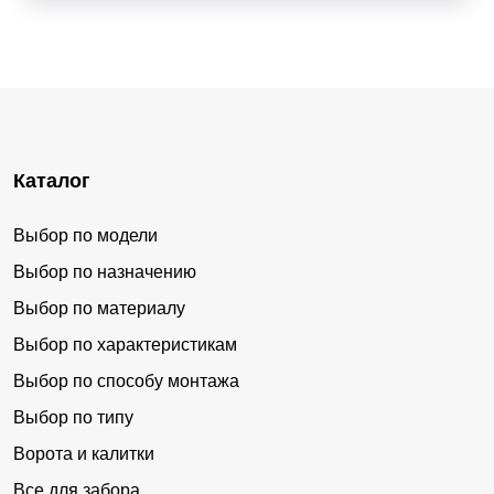
Каталог
Выбор по модели
Выбор по назначению
Выбор по материалу
Выбор по характеристикам
Выбор по способу монтажа
Выбор по типу
Ворота и калитки
Все для забора